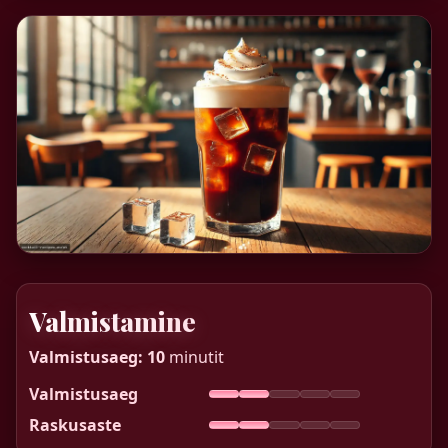
Valmistamine
Valmistusaeg:
10
minutit
Valmistusaeg
Raskusaste