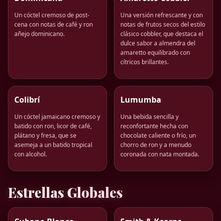
Un cóctel cremoso de post-
Una versión refrescante y con
cena con notas de café y ron
notas de frutos secos del estilo
añejo dominicano.
clásico cobbler, que destaca el
dulce sabor a almendra del
amaretto equilibrado con
cítricos brillantes.
Colibrí
Lumumba
Un cóctel jamaicano cremoso y
Una bebida sencilla y
batido con ron, licor de café,
reconfortante hecha con
plátano y fresa, que se
chocolate caliente o frío, un
asemeja a un batido tropical
chorro de ron y a menudo
con alcohol.
coronada con nata montada.
Estrellas Globales