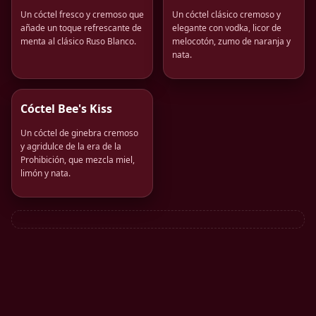
Un cóctel fresco y cremoso que
Un cóctel clásico cremoso y
añade un toque refrescante de
elegante con vodka, licor de
menta al clásico Ruso Blanco.
melocotón, zumo de naranja y
nata.
Cóctel Bee's Kiss
Un cóctel de ginebra cremoso
y agridulce de la era de la
Prohibición, que mezcla miel,
limón y nata.