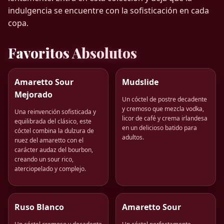
indulgencia se encuentre con la sofisticación en cada
copa.
Favoritos Absolutos
Amaretto Sour
Mudslide
Mejorado
Un cóctel de postre decadente
y cremoso que mezcla vodka,
Una reinvención sofisticada y
licor de café y crema irlandesa
equilibrada del clásico, este
en un delicioso batido para
cóctel combina la dulzura de
adultos.
nuez del amaretto con el
carácter audaz del bourbon,
creando un sour rico,
aterciopelado y complejo.
Ruso Blanco
Amaretto Sour