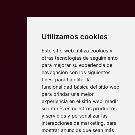
Utilizamos cookies
Este sitio web utiliza cookies y
otras tecnologías de seguimiento
para mejorar su experiencia de
navegación con los siguientes
fines:
para habilitar la
funcionalidad básica del sitio web
,
para brindar una mejor
experiencia en el sitio web
,
medir
su interés en nuestros productos
y servicios y personalizar las
interacciones de marketing
,
para
mostrar anuncios que sean más