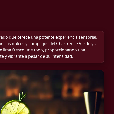
brado que ofrece una potente experiencia sensorial.
nicos dulces y complejos del Chartreuse Verde y las
de lima fresco une todo, proporcionando una
e y vibrante a pesar de su intensidad.