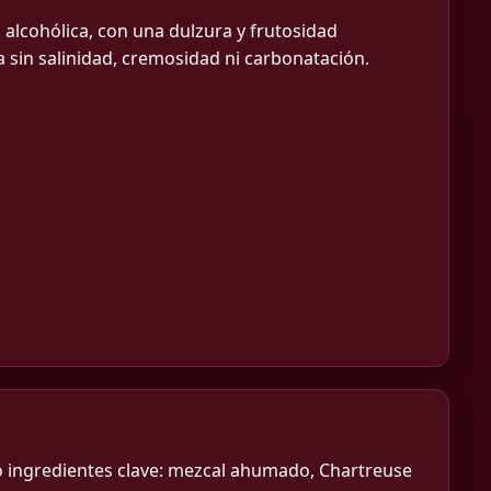
 alcohólica, con una dulzura y frutosidad
a sin salinidad, cremosidad ni carbonatación.
ro ingredientes clave: mezcal ahumado, Chartreuse