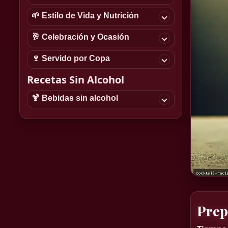
🌱 Estilo de Vida y Nutrición
🥂 Celebración y Ocasión
🍷 Servido por Copa
Recetas Sin Alcohol
🍹 Bebidas sin alcohol
Prep