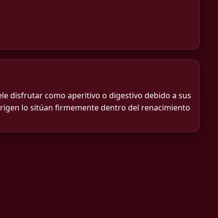
ele disfrutar como aperitivo o digestivo debido a sus
origen lo sitúan firmemente dentro del renacimiento