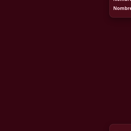
Nombre