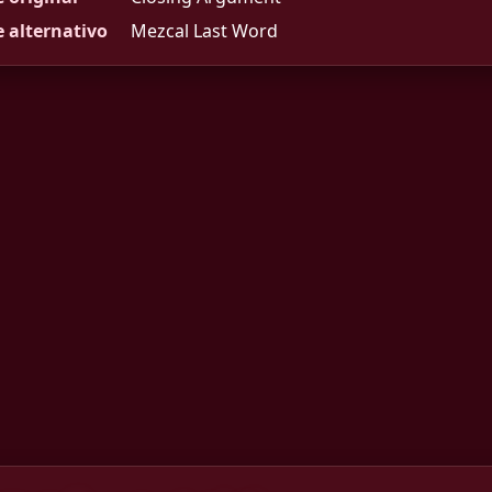
 alternativo
Mezcal Last Word