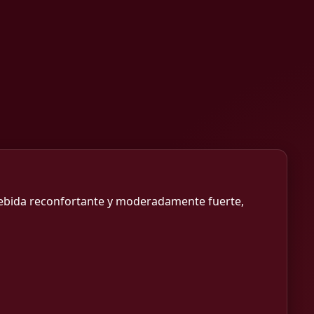
 bebida reconfortante y moderadamente fuerte,