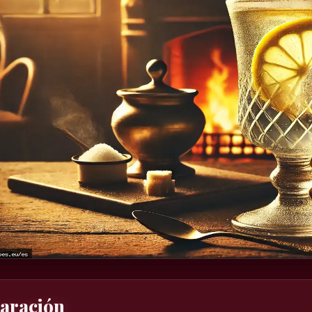
aración