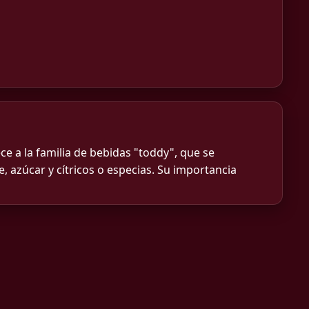
ece a la familia de bebidas "toddy", que se
, azúcar y cítricos o especias. Su importancia