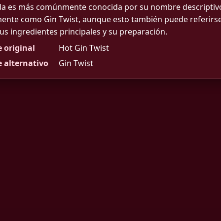
da es más comúnmente conocida por su nombre descriptivo,
ente como Gin Twist, aunque esto también puede referirse 
sus ingredientes principales y su preparación.
 original
Hot Gin Twist
 alternativo
Gin Twist