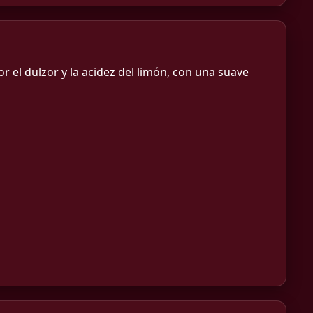
 el dulzor y la acidez del limón, con una suave