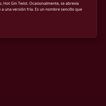
 Hot Gin Twist. Ocasionalmente, se abrevia
a una versión fría. Es un nombre sencillo que