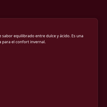
e sabor equilibrado entre dulce y ácido. Es una
a para el confort invernal.