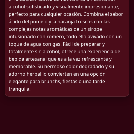
alcohol sofisticado y visualmente impresionante,
perfecto para cualquier ocasión. Combina el sabor
ácido del pomelo y la naranja frescos con las
complejas notas aromáticas de un sirope
infusionado con romero, todo ello avivado con un
toque de agua con gas. Fácil de preparar y
totalmente sin alcohol, ofrece una experiencia de
bebida artesanal que es a la vez refrescante y
memorable. Su hermoso color degradado y su
adorno herbal lo convierten en una opción
elegante para brunchs, fiestas o una tarde
tranquila.