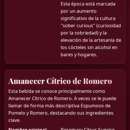
Esta época está marcada
por un aumento
significativo de la cultura
"sober curious" (curiosidad
por la sobriedad) y la
elevación de la artesanía de
los cócteles sin alcohol en
bares y hogares.
Amanecer Cítrico de Romero
Esta bebida se conoce principalmente como
Amanecer Cítrico de Romero. A veces se le puede
llamar de forma más descriptiva Espumoso de
Pomelo y Romero, destacando sus ingredientes
clave.
Nombre original
Rosemary Citrus Sunrise