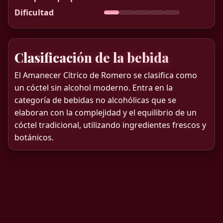
Dificultad
Clasificación de la bebida
El Amanecer Cítrico de Romero se clasifica como
un cóctel sin alcohol moderno. Entra en la
categoría de bebidas no alcohólicas que se
elaboran con la complejidad y el equilibrio de un
cóctel tradicional, utilizando ingredientes frescos y
botánicos.