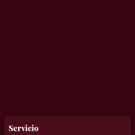
Servicio