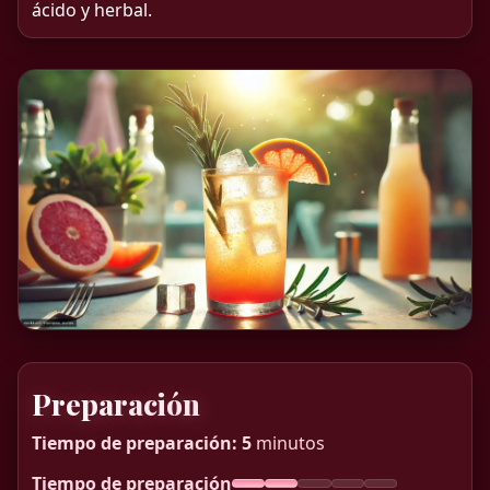
ácido y herbal.
Preparación
Tiempo de preparación:
5
minutos
Tiempo de preparación