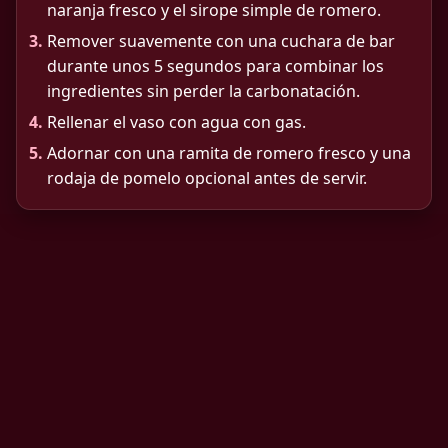
naranja fresco y el sirope simple de romero.
3.
Remover suavemente con una cuchara de bar
durante unos 5 segundos para combinar los
ingredientes sin perder la carbonatación.
4.
Rellenar el vaso con agua con gas.
5.
Adornar con una ramita de romero fresco y una
rodaja de pomelo opcional antes de servir.