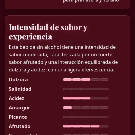
Intensidad de sabor y
experiencia
Esta bebida sin alcohol tiene una intensidad de
sabor moderada, caracterizada por un fuerte
sabor afrutado y una interacción equilibrada de
dulzura y acidez, con una ligera efervescencia.
Dulzura
Salinidad
Acidez
Amargor
Picante
Afrutado