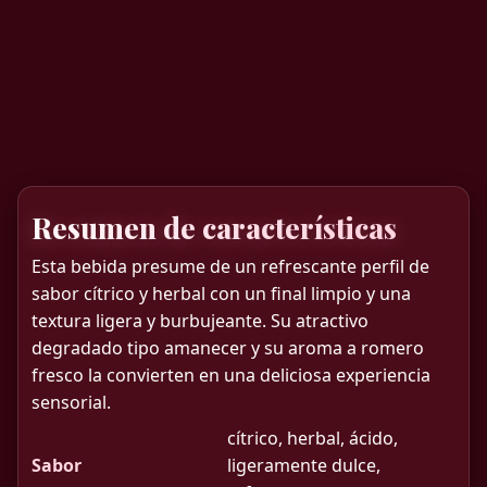
Resumen de características
Esta bebida presume de un refrescante perfil de
sabor cítrico y herbal con un final limpio y una
textura ligera y burbujeante. Su atractivo
degradado tipo amanecer y su aroma a romero
fresco la convierten en una deliciosa experiencia
sensorial.
cítrico, herbal, ácido,
Sabor
ligeramente dulce,