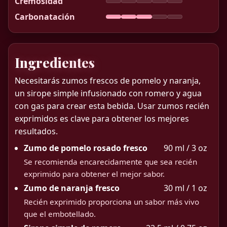
Cremosidad
Carbonatación
Ingredientes
Necesitarás zumos frescos de pomelo y naranja,
un sirope simple infusionado con romero y agua
con gas para crear esta bebida. Usar zumos recién
exprimidos es clave para obtener los mejores
resultados.
Zumo de pomelo rosado fresco
90 ml / 3 oz
Se recomienda encarecidamente que sea recién
exprimido para obtener el mejor sabor.
Zumo de naranja fresco
30 ml / 1 oz
Recién exprimido proporciona un sabor más vivo
que el embotellado.