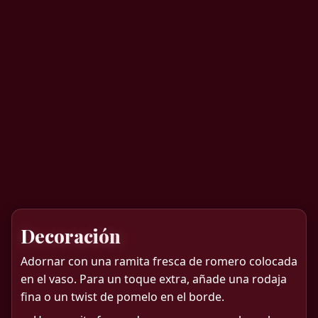
Decoración
Adornar con una ramita fresca de romero colocada
en el vaso. Para un toque extra, añade una rodaja
fina o un twist de pomelo en el borde.