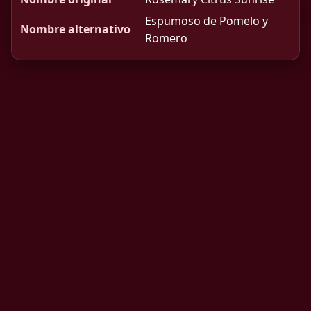
Espumoso de Pomelo y
Nombre alternativo
Romero