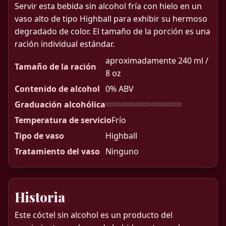
Servir esta bebida sin alcohol fría con hielo en un
vaso alto de tipo Highball para exhibir su hermoso
degradado de color. El tamaño de la porción es una
ración individual estándar.
aproximadamente 240 ml /
Tamaño de la ración
8 oz
Contenido de alcohol
0% ABV
Graduación alcohólica
Temperatura de servicio
Frío
Tipo de vaso
Highball
Tratamiento del vaso
Ninguno
Historia
Este cóctel sin alcohol es un producto del