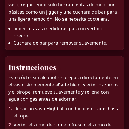
vaso, requiriendo solo herramientas de medición
básicas como un jigger y una cuchara de bar para
una ligera remoción. No se necesita coctelera.
Jigger o tazas medidoras para un vertido
preciso.
Cuchara de bar para remover suavemente.
Instrucciones
Este cóctel sin alcohol se prepara directamente en
el vaso: simplemente añade hielo, vierte los zumos
y el sirope, remueve suavemente y rellena con
agua con gas antes de adornar.
1.
Llenar un vaso Highball con hielo en cubos hasta
el tope.
2.
Verter el zumo de pomelo fresco, el zumo de