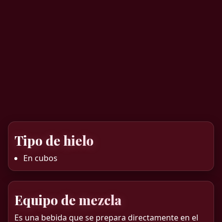
Tipo de hielo
En cubos
Equipo de mezcla
Es una bebida que se prepara directamente en el