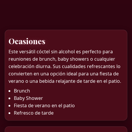
Ocasiones
Este versátil cóctel sin alcohol es perfecto para
reuniones de brunch, baby showers o cualquier
celebración diurna. Sus cualidades refrescantes lo
convierten en una opción ideal para una fiesta de
verano o una bebida relajante de tarde en el patio.
Brunch
Baby Shower
Fiesta de verano en el patio
Refresco de tarde