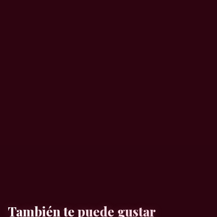
También te puede gustar