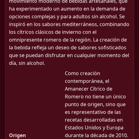
movimiento moderno de bebidas artesanales, que
ha experimentado un aumento en la demanda de
opciones complejas y para adultos sin alcohol. Se
inspiró en los sabores mediterráneos, combinando
los cítricos clásicos de invierno con el
omnipresente romero de la región. La creación de
la bebida refleja un deseo de sabores sofisticados
que se puedan disfrutar en cualquier momento del
día, sin alcohol.
Como creación
contemporánea, el
Amanecer Cítrico de
Romero no tiene un único
punto de origen, sino que
es representativo de las
recetas desarrolladas en
Estados Unidos y Europa
Origen
durante la década de 2010.