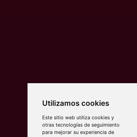
Utilizamos cookies
Este sitio web utiliza cookies y
otras tecnologías de seguimiento
para mejorar su experiencia de