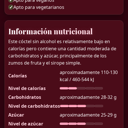
✓
Apto para vegetarianos
Información nutricional
Este cóctel sin alcohol es relativamente bajo en
calorías pero contiene una cantidad moderada de
carbohidratos y azúcar, principalmente de los
zumos de fruta y el sirope simple.
aproximadamente 110-130
Calorías
kcal / 460-544 kJ
Nivel de calorías
Carbohidratos
aproximadamente 28-32 g
Nivel de carbohidratos
Azúcar
aproximadamente 25-29 g
Nivel de azúcar